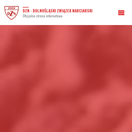
DZN - DOLNOŚLĄSKI ZWIĄZEK NARCIARSKI
Oficjalna strona internetowa