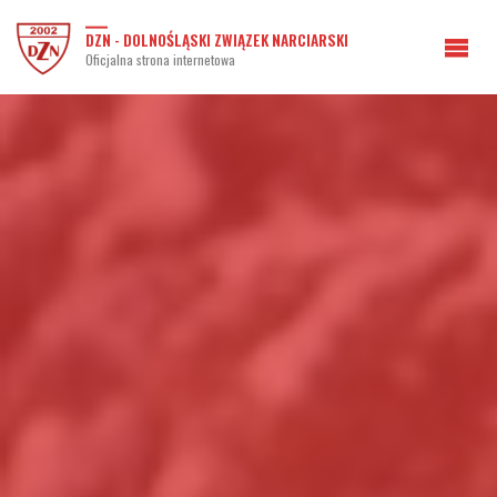
DZN - DOLNOŚLĄSKI ZWIĄZEK NARCIARSKI
Oficjalna strona internetowa